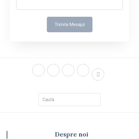
Despre noi