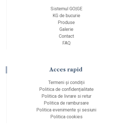
Sistemul GO|GE
KG de bucurie
Produse
Galerie
Contact
FAQ
Acces rapid
Termeni și condiții
Politica de confidențialitate
Politica de livrare si retur
Politica de rambursare
Politica evenimente și sesiuni
Politica cookies