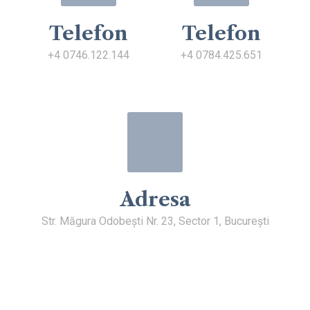
Telefon
Telefon
+4 0746.122.144
+4 0784.425.651
Adresa
Str. Măgura Odobești Nr. 23, Sector 1, București